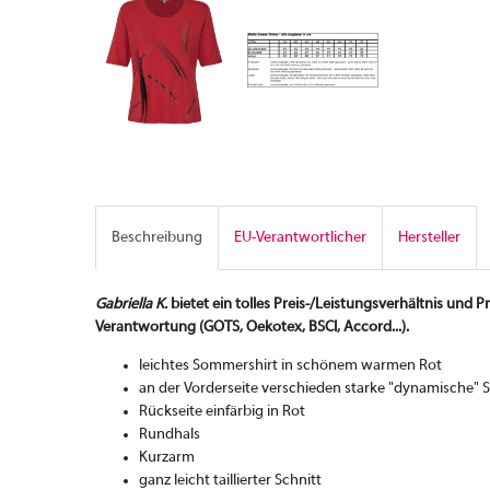
Beschreibung
EU-Verantwortlicher
Hersteller
Gabriella K.
bietet ein tolles Preis-/Leistungsverhältnis und P
Verantwortung (GOTS, Oekotex, BSCI, Accord...).
leichtes Sommershirt in schönem warmen Rot
an der Vorderseite verschieden starke "dynamische" St
Rückseite einfärbig in Rot
Rundhals
Kurzarm
ganz leicht taillierter Schnitt