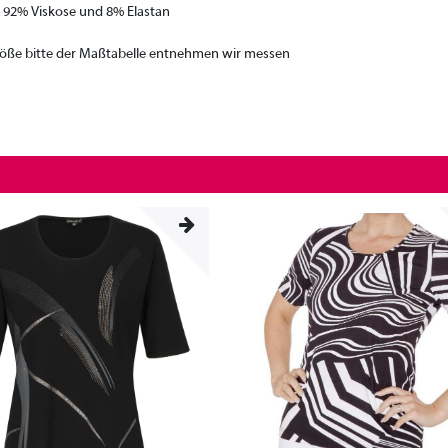
s 92% Viskose und 8% Elastan
Größe bitte der Maßtabelle entnehmen wir messen