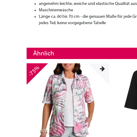
angenehm leichte, weiche und elastische Qualität au
Maschinenwäsche
Länge ca. 60 bis 70 cm - die genauen Maße für jede 
jedes Teil, keine vorgegebene Tabelle
Ähnlich
-75%