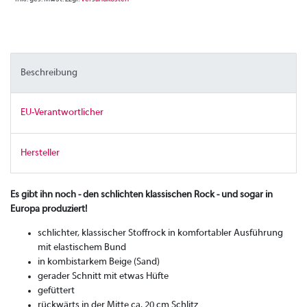
Beschreibung
EU-Verantwortlicher
Hersteller
Es gibt ihn noch - den schlichten klassischen Rock - und sogar in
Europa produziert!
schlichter, klassischer Stoffrock in komfortabler Ausführung
mit elastischem Bund
in kombistarkem Beige (Sand)
gerader Schnitt mit etwas Hüfte
gefüttert
rückwärts in der Mitte ca. 20 cm Schlitz