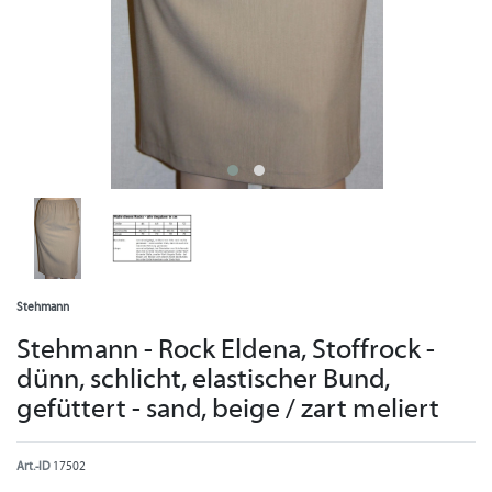
Stehmann
Stehmann - Rock Eldena, Stoffrock -
dünn, schlicht, elastischer Bund,
gefüttert - sand, beige / zart meliert
Art.-ID
17502