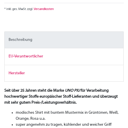
* inkl. ges. MwSt. zzgl.
Versandkosten
Beschreibung
EU-Verantwortlicher
Hersteller
Seit über 25 Jahren steht die Marke
UNO PIU
für Verarbeitung
hochwertiger Stoffe europäischer Stoff-Lieferanten und überzeugt
mit sehr gutem Preis-/Leistungsverhältnis.
modisches Shirt mit buntem Mustermix in Grüntönen, Weiß,
Orange, Rosa u.a.
super angenehm zu tragen, kühlender und weicher Griff