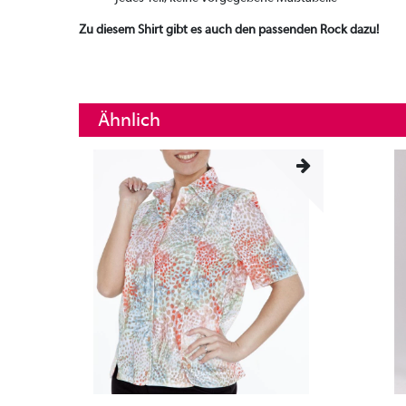
Zu diesem Shirt gibt es auch den passenden Rock dazu!
Ähnlich