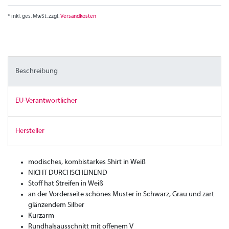
* inkl. ges. MwSt. zzgl.
Versandkosten
Beschreibung
EU-Verantwortlicher
Hersteller
modisches, kombistarkes Shirt in Weiß
NICHT DURCHSCHEINEND
Stoff hat Streifen in Weiß
an der Vorderseite schönes Muster in Schwarz, Grau und zart
glänzendem Silber
Kurzarm
Rundhalsausschnitt mit offenem V