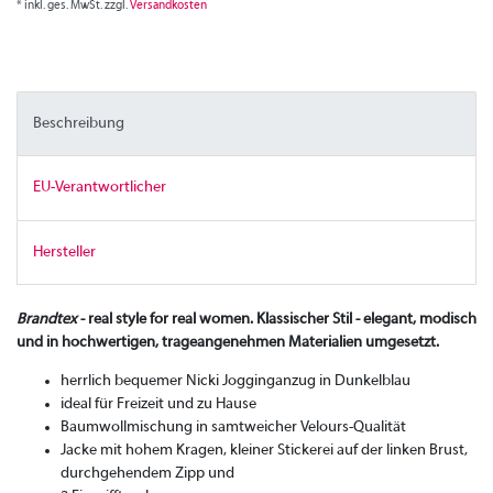
* inkl. ges. MwSt. zzgl.
Versandkosten
Beschreibung
EU-Verantwortlicher
Hersteller
Brandtex
- real style for real women. Klassischer Stil - elegant, modisch
und in hochwertigen, trageangenehmen Materialien umgesetzt.
herrlich bequemer Nicki Jogginganzug in Dunkelblau
ideal für Freizeit und zu Hause
Baumwollmischung in samtweicher Velours-Qualität
Jacke mit hohem Kragen, kleiner Stickerei auf der linken Brust,
durchgehendem Zipp und