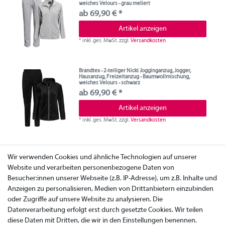
weiches Velours - grau meliert
ab 69,90 € *
Artikel anzeigen
*
inkl. ges. MwSt.
zzgl.
Versandkosten
Brandtex - 2-teiliger Nicki Jogginganzug, Jogger,
Hausanzug, Freizeitanzug - Baumwollmischung,
weiches Velours - schwarz
ab 69,90 € *
Artikel anzeigen
*
inkl. ges. MwSt.
zzgl.
Versandkosten
Wir verwenden Cookies und ähnliche Technologien auf unserer
Website und verarbeiten personenbezogene Daten von
Besucher:innen unserer Webseite (z.B. IP-Adresse), um z.B. Inhalte und
Anzeigen zu personalisieren, Medien von Drittanbietern einzubinden
oder Zugriffe auf unsere Website zu analysieren. Die
Datenverarbeitung erfolgt erst durch gesetzte Cookies. Wir teilen
diese Daten mit Dritten, die wir in den Einstellungen benennen.