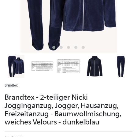
Brandtex
Brandtex - 2-teiliger Nicki
Jogginganzug, Jogger, Hausanzug,
Freizeitanzug - Baumwollmischung,
weiches Velours - dunkelblau