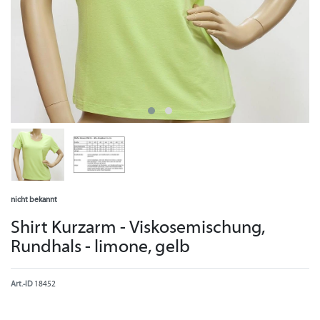
nicht bekannt
Shirt Kurzarm - Viskosemischung,
Rundhals - limone, gelb
Art.-ID
18452