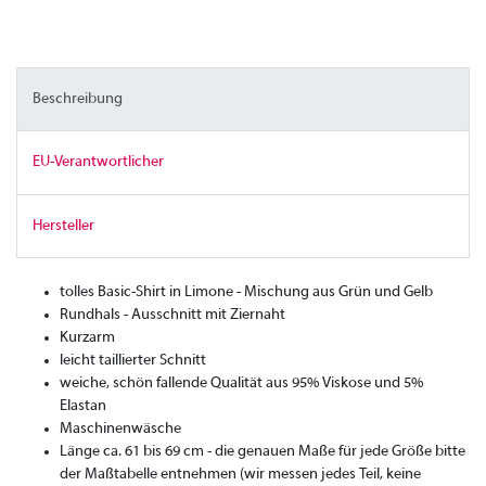
Beschreibung
EU-Verantwortlicher
Hersteller
tolles Basic-Shirt in Limone - Mischung aus Grün und Gelb
Rundhals - Ausschnitt mit Ziernaht
Kurzarm
leicht taillierter Schnitt
weiche, schön fallende Qualität aus 95% Viskose und 5%
Elastan
Maschinenwäsche
Länge ca. 61 bis 69 cm - die genauen Maße für jede Größe bitte
der Maßtabelle entnehmen (wir messen jedes Teil, keine