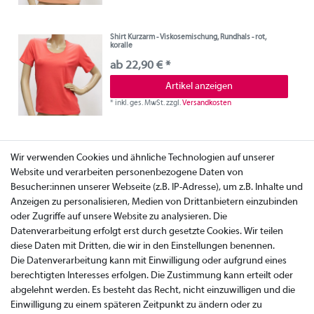
Shirt Kurzarm - Viskosemischung, Rundhals - rot,
koralle
ab 22,90 € *
Artikel anzeigen
*
inkl. ges. MwSt.
zzgl.
Versandkosten
Wir verwenden Cookies und ähnliche Technologien auf unserer
Website und verarbeiten personenbezogene Daten von
Besucher:innen unserer Webseite (z.B. IP-Adresse), um z.B. Inhalte und
Anzeigen zu personalisieren, Medien von Drittanbietern einzubinden
oder Zugriffe auf unsere Website zu analysieren. Die
Datenverarbeitung erfolgt erst durch gesetzte Cookies. Wir teilen
diese Daten mit Dritten, die wir in den Einstellungen benennen.
Die Datenverarbeitung kann mit Einwilligung oder aufgrund eines
berechtigten Interesses erfolgen. Die Zustimmung kann erteilt oder
abgelehnt werden. Es besteht das Recht, nicht einzuwilligen und die
Einwilligung zu einem späteren Zeitpunkt zu ändern oder zu