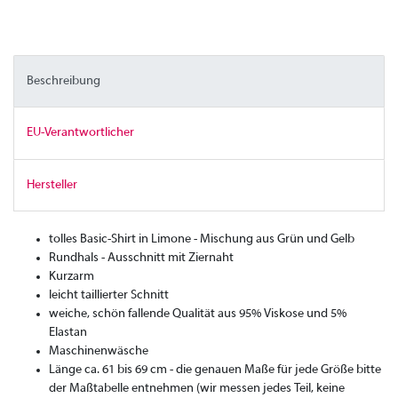
Beschreibung
EU-Verantwortlicher
Hersteller
tolles Basic-Shirt in Limone - Mischung aus Grün und Gelb
Rundhals - Ausschnitt mit Ziernaht
Kurzarm
leicht taillierter Schnitt
weiche, schön fallende Qualität aus 95% Viskose und 5%
Elastan
Maschinenwäsche
Länge ca. 61 bis 69 cm - die genauen Maße für jede Größe bitte
der Maßtabelle entnehmen (wir messen jedes Teil, keine