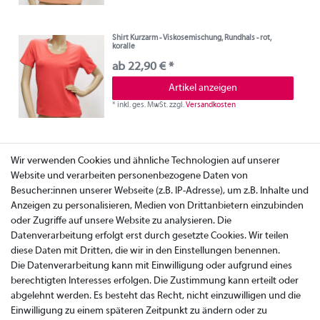
Shirt Kurzarm - Viskosemischung, Rundhals - rot,
koralle
ab 22,90 € *
Artikel anzeigen
*
inkl. ges. MwSt.
zzgl.
Versandkosten
Wir verwenden Cookies und ähnliche Technologien auf unserer
Website und verarbeiten personenbezogene Daten von
Besucher:innen unserer Webseite (z.B. IP-Adresse), um z.B. Inhalte und
Anzeigen zu personalisieren, Medien von Drittanbietern einzubinden
oder Zugriffe auf unsere Website zu analysieren. Die
Datenverarbeitung erfolgt erst durch gesetzte Cookies. Wir teilen
diese Daten mit Dritten, die wir in den Einstellungen benennen.
Die Datenverarbeitung kann mit Einwilligung oder aufgrund eines
berechtigten Interesses erfolgen. Die Zustimmung kann erteilt oder
abgelehnt werden. Es besteht das Recht, nicht einzuwilligen und die
Einwilligung zu einem späteren Zeitpunkt zu ändern oder zu