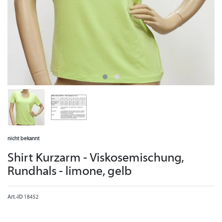
nicht bekannt
Shirt Kurzarm - Viskosemischung,
Rundhals - limone, gelb
Art.-ID
18452