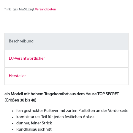
* inkl. ges. MwSt. zzgl.
Versandkosten
Beschreibung
EU-Verantwortlicher
Hersteller
ein Modell mit hohem Tragekomfort aus dem Hause TOP SECRET
(Größen 36 bis 48)
fein gestrickter Pullover mit zarten Pailletten an der Vorderseite
kombistarkes Teil für jeden festlichen Anlass
dünner, feiner Strick
Rundhalsausschnitt