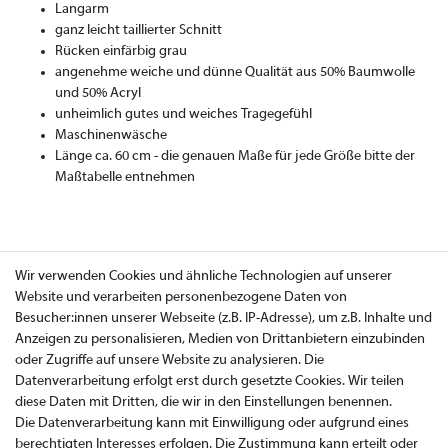
Langarm
ganz leicht taillierter Schnitt
Rücken einfärbig grau
angenehme weiche und dünne Qualität aus 50% Baumwolle
und 50% Acryl
unheimlich gutes und weiches Tragegefühl
Maschinenwäsche
Länge ca. 60 cm - die genauen Maße für jede Größe bitte der
Maßtabelle entnehmen
Wir verwenden Cookies und ähnliche Technologien auf unserer
Website und verarbeiten personenbezogene Daten von
Besucher:innen unserer Webseite (z.B. IP-Adresse), um z.B. Inhalte und
Anzeigen zu personalisieren, Medien von Drittanbietern einzubinden
oder Zugriffe auf unsere Website zu analysieren. Die
Datenverarbeitung erfolgt erst durch gesetzte Cookies. Wir teilen
diese Daten mit Dritten, die wir in den Einstellungen benennen.
Die Datenverarbeitung kann mit Einwilligung oder aufgrund eines
berechtigten Interesses erfolgen. Die Zustimmung kann erteilt oder