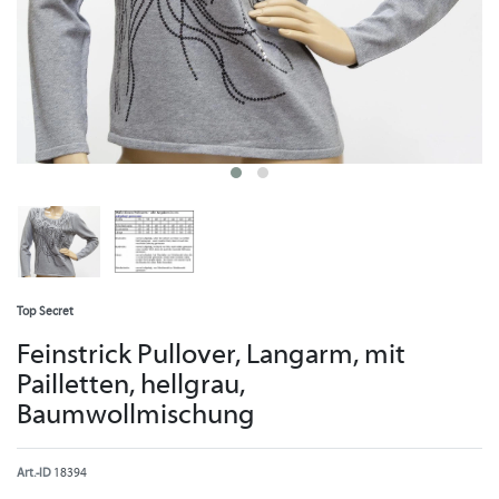
Top Secret
Feinstrick Pullover, Langarm, mit
Pailletten, hellgrau,
Baumwollmischung
Art.-ID
18394