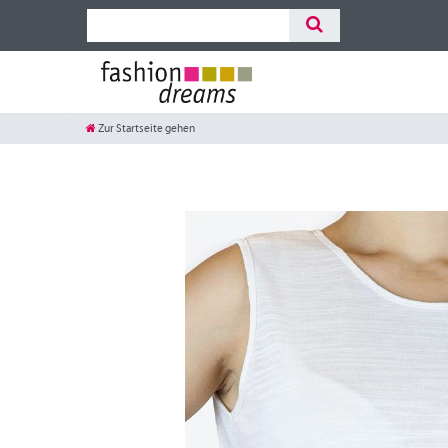
Zur Startseite gehen