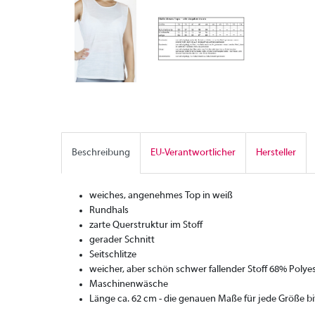
Beschreibung
EU-Verantwortlicher
Hersteller
weiches, angenehmes Top in weiß
Rundhals
zarte Querstruktur im Stoff
gerader Schnitt
Seitschlitze
weicher, aber schön schwer fallender Stoff 68% Polye
Maschinenwäsche
Länge ca. 62 cm - die genauen Maße für jede Größe b