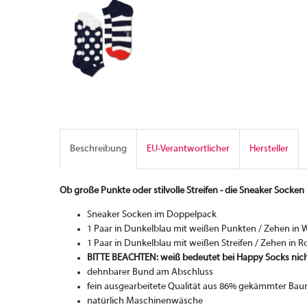
Beschreibung
EU-Verantwortlicher
Hersteller
Ob große Punkte oder stilvolle Streifen - die Sneaker Socke
Sneaker Socken im Doppelpack
1 Paar in Dunkelblau mit weißen Punkten / Zehen in 
1 Paar in Dunkelblau mit weißen Streifen / Zehen in R
BITTE BEACHTEN: weiß bedeutet bei Happy Socks nich
dehnbarer Bund am Abschluss
fein ausgearbeitete Qualität aus 86% gekämmter Bau
natürlich Maschinenwäsche