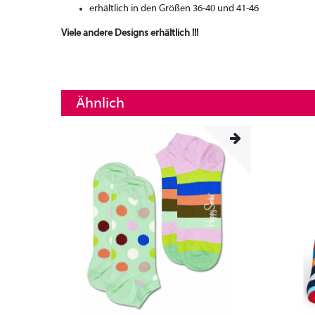
erhältlich in den Größen 36-40 und 41-46
Viele andere Designs erhältlich !!!
Ähnlich