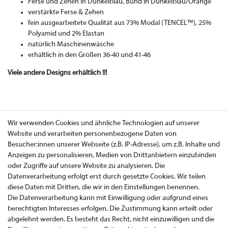
Ferse und Zehen in Dunkelblau, Bund in Dunkelblau/Orange
verstärkte Ferse & Zehen
fein ausgearbeitete Qualität aus 73% Modal (TENCEL™), 25%
Polyamid und 2% Elastan
natürlich Maschinenwäsche
erhältlich in den Größen 36-40 und 41-46
Viele andere Designs erhältlich !!!
Wir verwenden Cookies und ähnliche Technologien auf unserer
Website und verarbeiten personenbezogene Daten von
Besucher:innen unserer Webseite (z.B. IP-Adresse), um z.B. Inhalte und
Anzeigen zu personalisieren, Medien von Drittanbietern einzubinden
oder Zugriffe auf unsere Website zu analysieren. Die
Datenverarbeitung erfolgt erst durch gesetzte Cookies. Wir teilen
diese Daten mit Dritten, die wir in den Einstellungen benennen.
Die Datenverarbeitung kann mit Einwilligung oder aufgrund eines
berechtigten Interesses erfolgen. Die Zustimmung kann erteilt oder
abgelehnt werden. Es besteht das Recht, nicht einzuwilligen und die