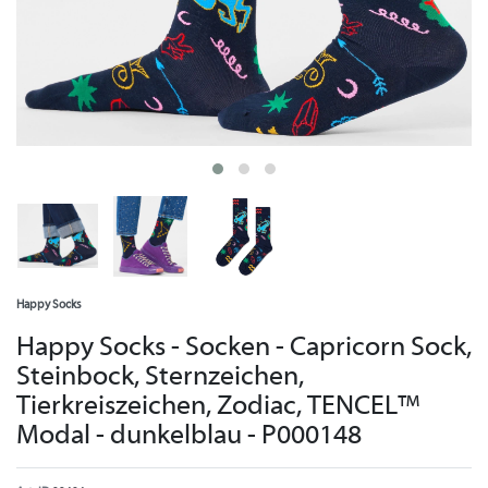
Happy Socks
Happy Socks - Socken - Capricorn Sock,
Steinbock, Sternzeichen,
Tierkreiszeichen, Zodiac, TENCEL™
Modal - dunkelblau - P000148