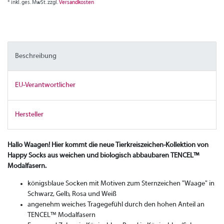
* inkl. ges. MwSt. zzgl.
Versandkosten
Beschreibung
EU-Verantwortlicher
Hersteller
Hallo Waagen! Hier kommt die neue Tierkreiszeichen-Kollektion von
Happy Socks aus weichen und biologisch abbaubaren TENCEL™
Modalfasern.
königsblaue Socken mit Motiven zum Sternzeichen "Waage" in
Schwarz, Gelb, Rosa und Weiß
angenehm weiches Tragegefühl durch den hohen Anteil an
TENCEL™ Modalfasern