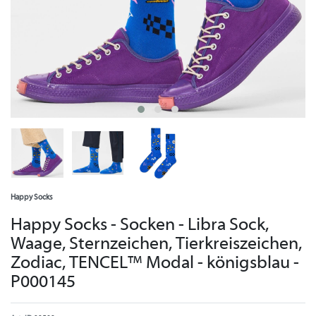
Happy Socks
Happy Socks - Socken - Libra Sock,
Waage, Sternzeichen, Tierkreiszeichen,
Zodiac, TENCEL™ Modal - königsblau -
P000145