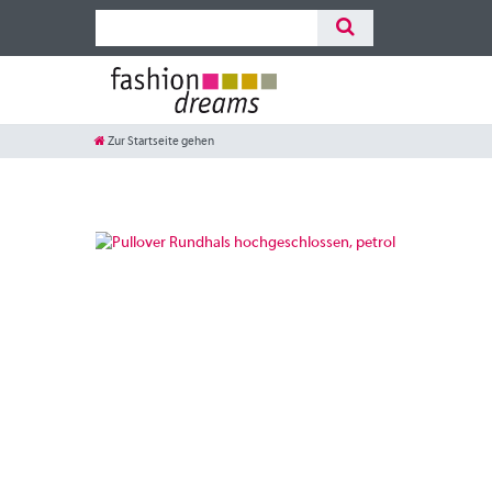
Zur Startseite gehen