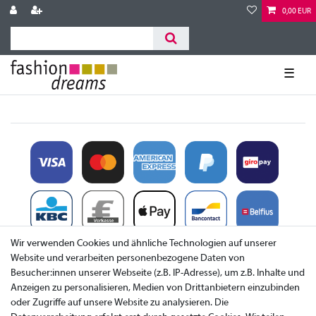
0,00 EUR
☰
Wir verwenden Cookies und ähnliche Technologien auf unserer
Website und verarbeiten personenbezogene Daten von
Besucher:innen unserer Webseite (z.B. IP-Adresse), um z.B. Inhalte und
Anzeigen zu personalisieren, Medien von Drittanbietern einzubinden
oder Zugriffe auf unsere Website zu analysieren. Die