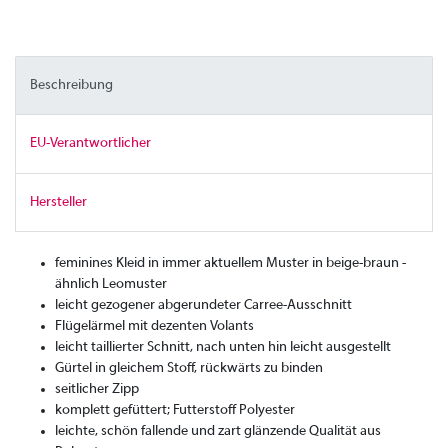
Beschreibung
EU-Verantwortlicher
Hersteller
feminines Kleid in immer aktuellem Muster in beige-braun -
ähnlich Leomuster
leicht gezogener abgerundeter Carree-Ausschnitt
Flügelärmel mit dezenten Volants
leicht taillierter Schnitt, nach unten hin leicht ausgestellt
Gürtel in gleichem Stoff, rückwärts zu binden
seitlicher Zipp
komplett gefüttert; Futterstoff Polyester
leichte, schön fallende und zart glänzende Qualität aus