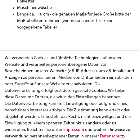
Polyester
Maschinenwäsche
Länge ca. 110 cm - die genauen Maße für jede Größe bitte der
Maßtabelle entnehmen (wir messen jedes Teil, keine
vorgegebene Tabelle)
Wir verwenden Cookies und ähnliche Technologien auf unserer
Website und verarbeiten personenbezogene Daten von
Besucher:innen unserer Webseite (z.B. IP-Adresse), um z.B. Inhalte und
Anzeigen zu personalisieren, Medien von Drittanbietern einzubinden
oder Zugriffe auf unsere Website zu analysieren. Die
Datenverarbeitung erfolgt erst durch gesetzte Cookies. Wir teilen
diese Daten mit Dritten, die wir in den Einstellungen benennen.
Die Datenverarbeitung kann mit Einwilligung oder aufgrund eines
berechtigten Interesses erfolgen. Die Zustimmung kann erteilt oder
abgelehnt werden. Es besteht das Recht, nicht einzuwilligen und die
Einwilligung zu einem späteren Zeitpunkt zu ändern oder zu
widerrufen. Beachten Sie unser
Impressum
und weitere Hinweise zur
Verwendung personenbezogener Daten in unserer
Daten­schutz­