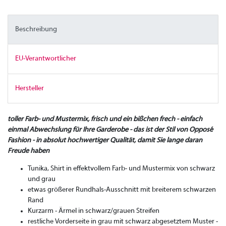
Beschreibung
EU-Verantwortlicher
Hersteller
toller Farb- und Mustermix, frisch und ein bißchen frech - einfach
einmal Abwechslung für Ihre Garderobe - das ist der Stil von Opposé
Fashion - in absolut hochwertiger Qualität, damit Sie lange daran
Freude haben
Tunika, Shirt in effektvollem Farb- und Mustermix von schwarz
und grau
etwas größerer Rundhals-Ausschnitt mit breiterem schwarzen
Rand
Kurzarm - Ärmel in schwarz/grauen Streifen
restliche Vorderseite in grau mit schwarz abgesetztem Muster -