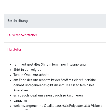
Beschreibung
EU-Verantwortlicher
Hersteller
raffiniert gestyltes Shirt in femininer Inszenierung
Shirt in dunkelgrau
Two-in-One - Ausschnitt
am Ende des Ausschnitts ist der Stoff mit einer Überfalte
genäht und genau das gibt diesem Teil ein so feminines
Aussehen
es ist auch ideal, um einen Bauch zu kaschieren
Langarm
weiche, angenehme Qualität aus 63% Polyester, 33% Viskose