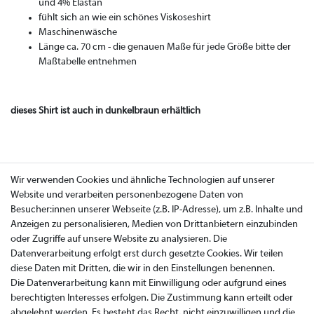
und 4% Elastan
fühlt sich an wie ein schönes Viskoseshirt
Maschinenwäsche
Länge ca. 70 cm - die genauen Maße für jede Größe bitte der
Maßtabelle entnehmen
dieses Shirt ist auch in dunkelbraun erhältlich
Wir verwenden Cookies und ähnliche Technologien auf unserer
Website und verarbeiten personenbezogene Daten von
Besucher:innen unserer Webseite (z.B. IP-Adresse), um z.B. Inhalte und
Anzeigen zu personalisieren, Medien von Drittanbietern einzubinden
oder Zugriffe auf unsere Website zu analysieren. Die
Datenverarbeitung erfolgt erst durch gesetzte Cookies. Wir teilen
diese Daten mit Dritten, die wir in den Einstellungen benennen.
Die Datenverarbeitung kann mit Einwilligung oder aufgrund eines
berechtigten Interesses erfolgen. Die Zustimmung kann erteilt oder
abgelehnt werden. Es besteht das Recht, nicht einzuwilligen und die