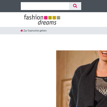
Zur Startseite gehen