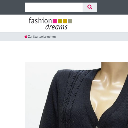
Zur Startseite gehen