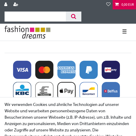
0,00 EUR
☰
Wir verwenden Cookies und ähnliche Technologien auf unserer
Website und verarbeiten personenbezogene Daten von
Besucher:innen unserer Webseite (z.B. IP-Adresse), um z.B. Inhalte und
Anzeigen zu personalisieren, Medien von Drittanbietern einzubinden
oder Zugriffe auf unsere Website zu analysieren. Die