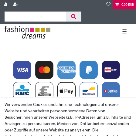
0,00 EUR
☰
Wir verwenden Cookies und ähnliche Technologien auf unserer
Website und verarbeiten personenbezogene Daten von
Besucher:innen unserer Webseite (z.B. IP-Adresse), um z.B. Inhalte und
Anzeigen zu personalisieren, Medien von Drittanbietern einzubinden
oder Zugriffe auf unsere Website zu analysieren. Die