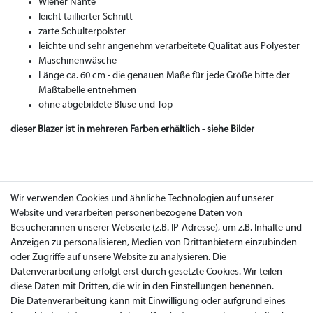
Wiener Nähte
leicht taillierter Schnitt
zarte Schulterpolster
leichte und sehr angenehm verarbeitete Qualität aus Polyester
Maschinenwäsche
Länge ca. 60 cm - die genauen Maße für jede Größe bitte der
Maßtabelle entnehmen
ohne abgebildete Bluse und Top
dieser Blazer ist in mehreren Farben erhältlich - siehe Bilder
Wir verwenden Cookies und ähnliche Technologien auf unserer
Website und verarbeiten personenbezogene Daten von
Besucher:innen unserer Webseite (z.B. IP-Adresse), um z.B. Inhalte und
Anzeigen zu personalisieren, Medien von Drittanbietern einzubinden
oder Zugriffe auf unsere Website zu analysieren. Die
Datenverarbeitung erfolgt erst durch gesetzte Cookies. Wir teilen
diese Daten mit Dritten, die wir in den Einstellungen benennen.
Die Datenverarbeitung kann mit Einwilligung oder aufgrund eines