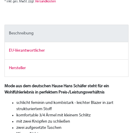
* inkl. ges. MwSt. zzgl.
Versandkosten
Beschreibung
EU-Verantwortlicher
Hersteller
Mode aus dem deutschen Hause Hans Schäfer steht für ein
Wohlfühlerlebnis in perfektem Preis-/Leistungsverhältnis
schlicht feminin und kombistark - leichter Blazer in zart
strukturiertem Stoff
komfortable 3/4 Ärmel mit kleinem Schlitz
mit zwei Knöpfen zu schließen
zwei aufgesetzte Taschen