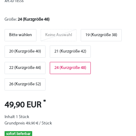
Art.-ID
18556
Größe:
24 (Kurzgröße 48)
Bitte wählen
Keine Auswahl
19 (Kurzgröße 38)
20 (Kurzgröße 40)
21 (Kurzgröße 42)
22 (Kurzgröße 44)
24 (Kurzgröße 48)
26 (Kurzgröße 52)
*
49,90 EUR
Inhalt
1
Stück
Grundpreis
49,90 € / Stück
sofort lieferbar