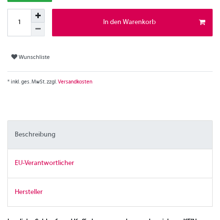
In den Warenkorb
Wunschliste
* inkl. ges. MwSt. zzgl.
Versandkosten
Beschreibung
EU-Verantwortlicher
Hersteller