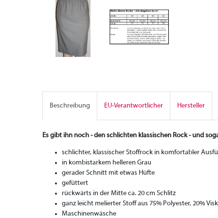
Beschreibung
EU-Verantwortlicher
Hersteller
Es gibt ihn noch - den schlichten klassischen Rock - und sog
schlichter, klassischer Stoffrock in komfortabler Aus
in kombistarkem helleren Grau
gerader Schnitt mit etwas Hüfte
gefüttert
rückwärts in der Mitte ca. 20 cm Schlitz
ganz leicht melierter Stoff aus 75% Polyester, 20% Vis
Maschinenwäsche