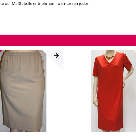
tte der Maßtabelle entnehmen - wir messen jedes