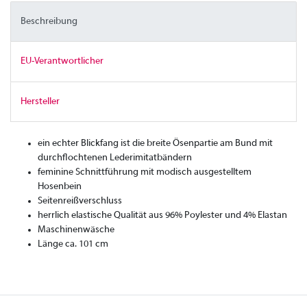
Beschreibung
EU-Verantwortlicher
Hersteller
ein echter Blickfang ist die breite Ösenpartie am Bund mit
durchflochtenen Lederimitatbändern
feminine Schnittführung mit modisch ausgestelltem
Hosenbein
Seitenreißverschluss
herrlich elastische Qualität aus 96% Poylester und 4% Elastan
Maschinenwäsche
Länge ca. 101 cm